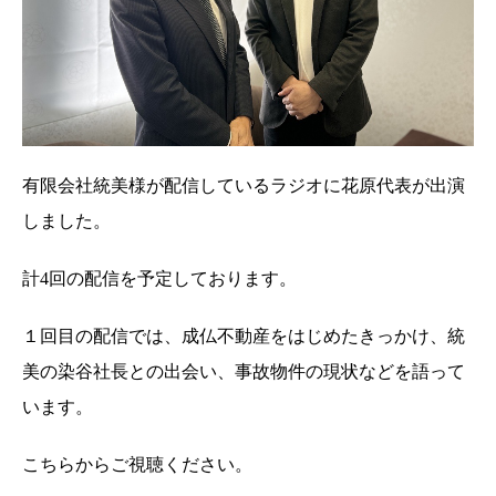
有限会社統美様が配信しているラジオに花原代表が出演
しました。
計4回の配信を予定しております。
１回目の配信では、成仏不動産をはじめたきっかけ、統
美の染谷社長との出会い、事故物件の現状などを語って
います。
こちらからご視聴ください。