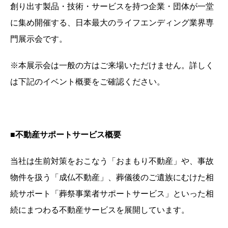
創り出す製品・技術・サービスを持つ企業・団体が一堂
に集め開催する、日本最大のライフエンディング業界専
門展示会です。
※本展示会は一般の方はご来場いただけません。詳しく
は下記のイベント概要をご確認ください。
■不動産サポートサービス概要
当社は生前対策をおこなう「おまもり不動産」や、事故
物件を扱う「成仏不動産」、葬儀後のご遺族にむけた相
続サポート「葬祭事業者サポートサービス」といった相
続にまつわる不動産サービスを展開しています。