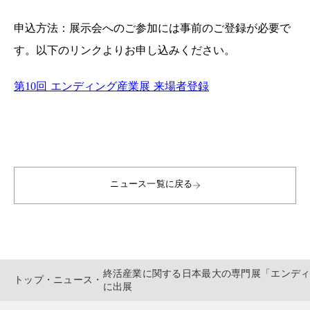
申込方法：展示会へのご参加には事前のご登録が必要で
す。以下のリンクよりお申し込みください。
第10回 エンディング産業展 来場者登録
ニュース一覧に戻る
終活産業に関する日本最大の専門展「エンディン
トップ
・
ニュース
・
に出展