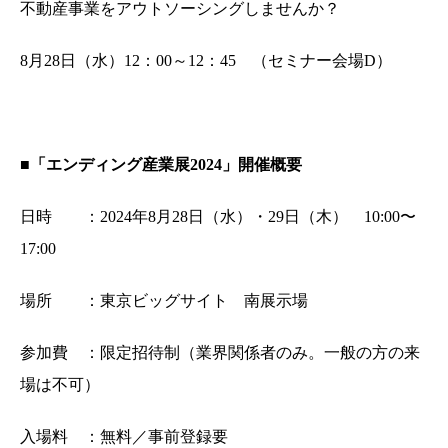
不動産事業をアウトソーシングしませんか？
8月28日（水）12：00～12：45 （セミナー会場D）
■「エンディング産業展2024」開催概要
日時 ：2024年8月28日（水）・29日（木） 10:00〜
17:00
場所 ：東京ビッグサイト 南展示場
参加費 ：限定招待制（業界関係者のみ。一般の方の来
場は不可）
入場料 ：無料／事前登録要