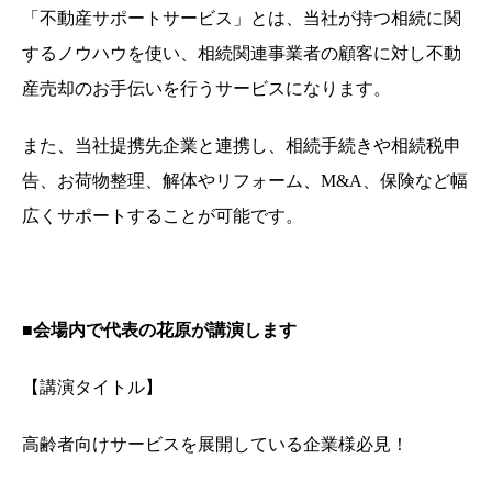
「不動産サポートサービス」とは、当社が持つ相続に関
するノウハウを使い、相続関連事業者の顧客に対し不動
産売却のお手伝いを行うサービスになります。
また、当社提携先企業と連携し、相続手続きや相続税申
告、お荷物整理、解体やリフォーム、M&A、保険など幅
広くサポートすることが可能です。
■会場内で代表の花原が講演します
【講演タイトル】
高齢者向けサービスを展開している企業様必見！