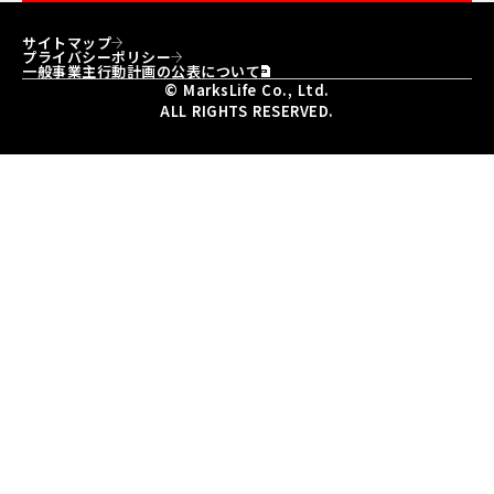
サイトマップ
プライバシーポリシー
一般事業主行動計画の公表について
© MarksLife Co., Ltd.
ALL RIGHTS RESERVED.