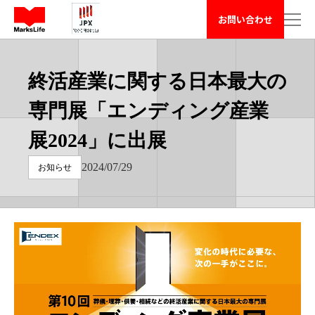
マークスライフ株式会社 - 不動産や周辺の困りごと相談 has loa
お問い合わせ
終活産業に関する日本最大の
専門展「エンディング産業
展2024」に出展
2024/07/29
お知らせ