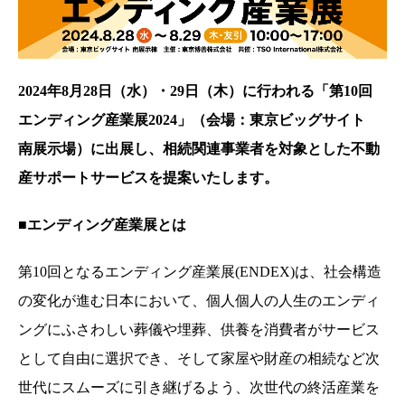
2024年8月28日（水）・29日（木）に行われる「第10回
エンディング産業展2024」（会場：東京ビッグサイト
南展示場）に出展し、相続関連事業者を対象とした不動
産サポートサービスを提案いたします。
■エンディング産業展とは
第10回となるエンディング産業展(ENDEX)は、社会構造
の変化が進む日本において、個人個人の人生のエンディ
ングにふさわしい葬儀や埋葬、供養を消費者がサービス
として自由に選択でき、そして家屋や財産の相続など次
世代にスムーズに引き継げるよう、次世代の終活産業を