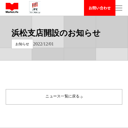
マークスライフ株式会社 - 不動産や周辺の困りごと相談 has loa
お問い合わせ
浜松支店開設のお知らせ
2022/12/01
お知らせ
ニュース一覧に戻る