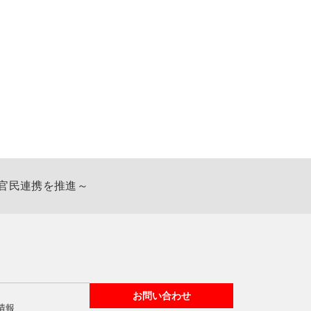
官民連携を推進～
お問い合わせ
情報