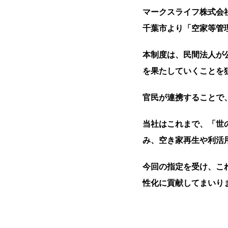
マークスライフ株式会
千葉市より「空家等管
本制度は、民間法人が
を果たしていくことを
官民が連携することで
当社はこれまで、「世
み、空き家再生や利活
今回の指定を受け、こ
性化に貢献してまいり