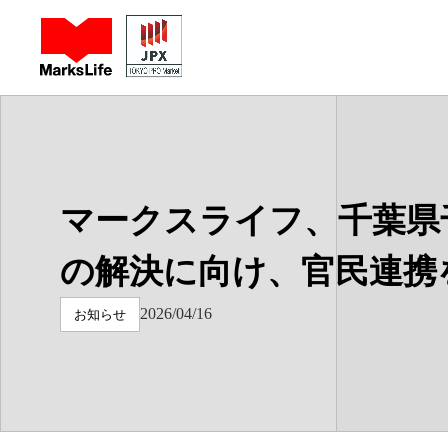
マークスライフ株式会社 - 不動産や周辺の困りごと相談 has loa
マークスライフ、千葉県
の解決に向け、官民連携
2026/04/16
お知らせ