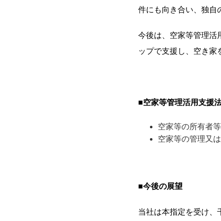
件にも向き合い、独自
今後は、空家等管理活
ップで支援し、空き家
■
空家等管理活用支援法
空家等の所有者等
空家等の管理又は
■今後の展望
当社は本指定を受け、