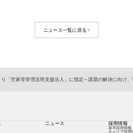
ニュース一覧に戻る
より「空家等管理活用支援法人」に指定～課題の解決に向け、
ス
ニュース
採用情報
新卒採用情報
キャリア採用