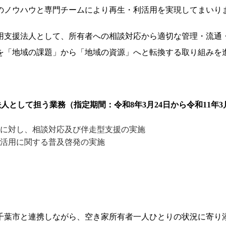
のノウハウと専門チームにより再生・利活用を実現してまいり
用支援法人として、所有者への相談対応から適切な管理・流通
を「地域の課題」から「地域の資源」へと転換する取り組みを
人として担う業務（指定期間：令和8年3月24日から令和11年3
に対し、相談対応及び伴走型支援の実施
活用に関する普及啓発の実施
千葉市と連携しながら、空き家所有者一人ひとりの状況に寄り