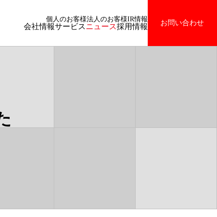
個人のお客様
法人のお客様
IR情報
お問い合わせ
会社情報
サービス
ニュース
採用情報
た