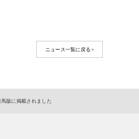
ニュース一覧に戻る
但馬版に掲載されました