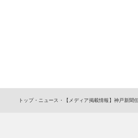
トップ
・
ニュース
・
【メディア掲載情報】神戸新聞