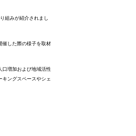
取り組みが紹介されまし
開催した際の様子を取材
人口増加および地域活性
ーキングスペースやシェ