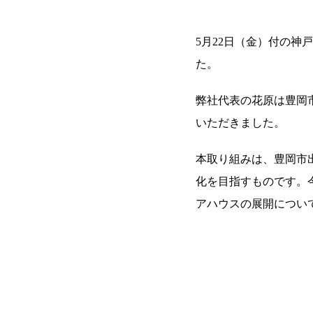
5月22日（金）付の
た。
弊社代表の花原は豊岡
いただきました。
本取り組みは、豊岡市
化を目指すものです。
アハウスの展開につい